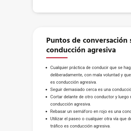
Puntos de conversación 
condu
cción agresiva
Cualquier práctica de conducir que se hag
deliberadamente, con mala voluntad y que
es conducción agresiva.
Seguir demasiado cerca es una conducció
Cortar delante de otro conductor y luego 
conducción agresiva.
Rebasar un semáforo en rojo es una cond
Utilizar el paseo o cualquier otra vía que de
tráfico es conducción agresiva.