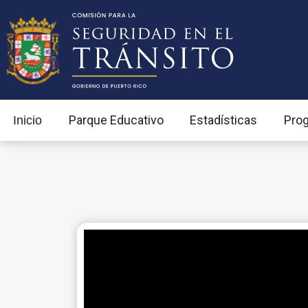
Parque Educativo
Estadísticas
Pro
Inicio