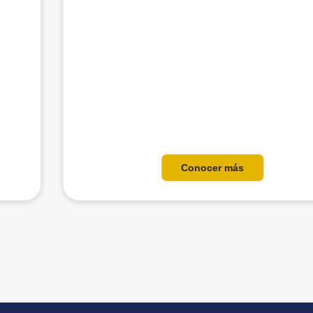
Conocer más