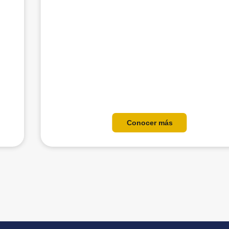
Conocer más