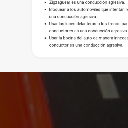
Zigzaguear es una conducción agresiva.
Bloquear a los automóviles que intentan r
una conducción agresiva.
Usar las luces delanteras o los frenos par
conductores es una conducción agresiva.
Usar la bocina del auto de manera innecesa
conductor es una conducción agresiva.