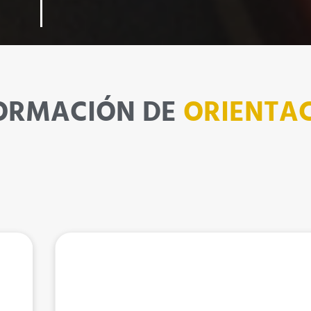
FORMACIÓN
DE
ORIENTAC
Ciclista