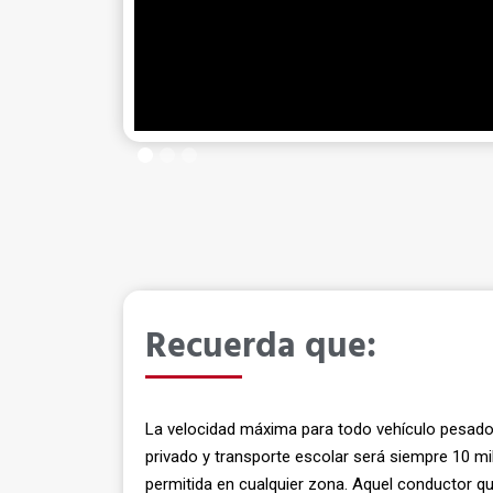
Recue
rda
que:
La velocidad máxima para todo vehículo pesado
privado y transporte escolar será siempre 10 mi
permitida en cualquier zona. Aquel conductor qu