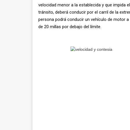
velocidad menor a la establecida y que impida el
tránsito, deberá conducir por el carril de la ext
persona podrá conducir un vehículo de motor a
de 20 millas por debajo del límite.