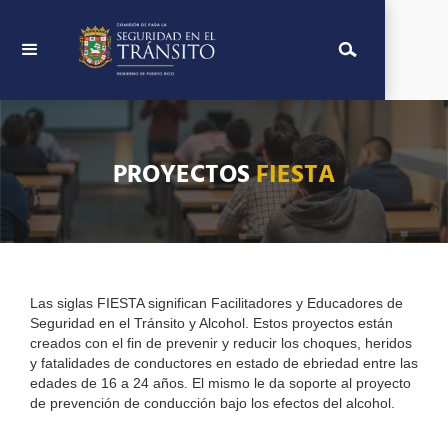
PROYECTOS
FIESTA
Las siglas FIESTA significan Facilitadores y Educadores de
Seguridad en el Tránsito y Alcohol. Estos proyectos están
creados con el fin de prevenir y reducir los choques, heridos
y fatalidades de conductores en estado de ebriedad entre las
edades de 16 a 24 años. El mismo le da soporte al proyecto
de prevención de conducción bajo los efectos del alcohol.