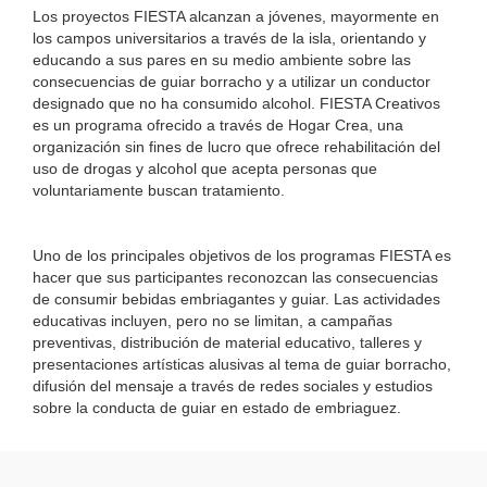
Los proyectos FIESTA alcanzan a jóvenes, mayormente en
los campos universitarios a través de la isla, orientando y
educando a sus pares en su medio ambiente sobre las
consecuencias de guiar borracho y a utilizar un conductor
designado que no ha consumido alcohol. FIESTA Creativos
es un programa ofrecido a través de Hogar Crea, una
organización sin fines de lucro que ofrece rehabilitación del
uso de drogas y alcohol que acepta personas que
voluntariamente buscan tratamiento.
Uno de los principales objetivos de los programas FIESTA es
hacer que sus participantes reconozcan las consecuencias
de consumir bebidas embriagantes y guiar. Las actividades
educativas incluyen, pero no se limitan, a campañas
preventivas, distribución de material educativo, talleres y
presentaciones artísticas alusivas al tema de guiar borracho,
difusión del mensaje a través de redes sociales y estudios
sobre la conducta de guiar en estado de embriaguez.