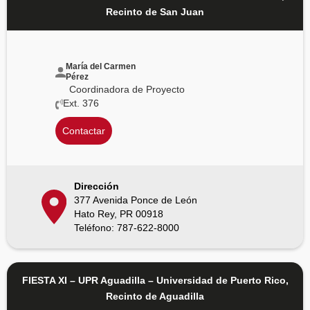
Recinto de San Juan
María del Carmen
Pérez
Coordinadora de Proyecto
Ext. 376
Contactar
Dirección
377 Avenida Ponce de León
Hato Rey, PR 00918
Teléfono: 787-622-8000
FIESTA XI – UPR Aguadilla – Universidad de Puerto Rico,
Recinto de Aguadilla